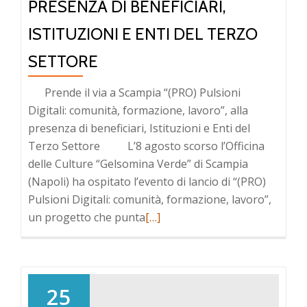
PRESENZA DI BENEFICIARI,
ISTITUZIONI E ENTI DEL TERZO
SETTORE
Prende il via a Scampia “(PRO) Pulsioni
Digitali: comunità, formazione, lavoro”, alla
presenza di beneficiari, Istituzioni e Enti del
Terzo Settore L’8 agosto scorso l’Officina
delle Culture “Gelsomina Verde” di Scampia
(Napoli) ha ospitato l’evento di lancio di “(PRO)
Pulsioni Digitali: comunità, formazione, lavoro”,
un progetto che punta
[…]
25