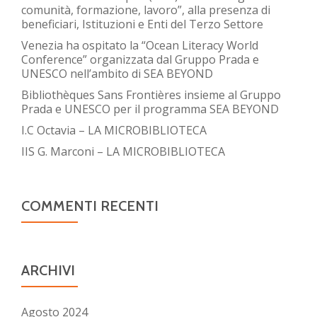
comunità, formazione, lavoro”, alla presenza di
beneficiari, Istituzioni e Enti del Terzo Settore
Venezia ha ospitato la “Ocean Literacy World
Conference” organizzata dal Gruppo Prada e
UNESCO nell’ambito di SEA BEYOND
Bibliothèques Sans Frontières insieme al Gruppo
Prada e UNESCO per il programma SEA BEYOND
I.C Octavia – LA MICROBIBLIOTECA
IIS G. Marconi – LA MICROBIBLIOTECA
COMMENTI RECENTI
ARCHIVI
Agosto 2024