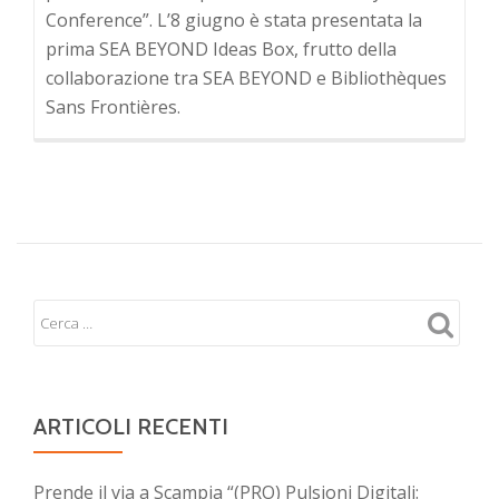
Conference”. L’8 giugno è stata presentata la
prima SEA BEYOND Ideas Box, frutto della
collaborazione tra SEA BEYOND e Bibliothèques
Sans Frontières.
ARTICOLI RECENTI
Prende il via a Scampia “(PRO) Pulsioni Digitali: