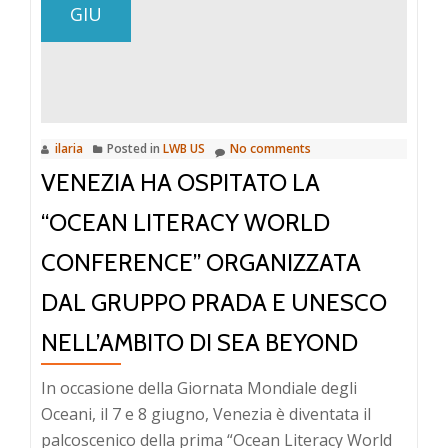
GIU
ilaria
Posted in
LWB US
No comments
VENEZIA HA OSPITATO LA
“OCEAN LITERACY WORLD
CONFERENCE” ORGANIZZATA
DAL GRUPPO PRADA E UNESCO
NELL’AMBITO DI SEA BEYOND
In occasione della Giornata Mondiale degli
Oceani, il 7 e 8 giugno, Venezia è diventata il
palcoscenico della prima “Ocean Literacy World