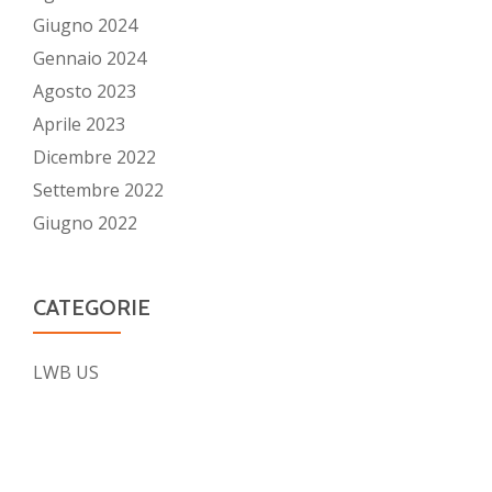
Giugno 2024
Gennaio 2024
Agosto 2023
Aprile 2023
Dicembre 2022
Settembre 2022
Giugno 2022
CATEGORIE
LWB US