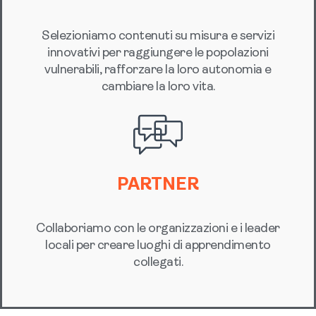
Selezioniamo contenuti su misura e servizi
innovativi per raggiungere le popolazioni
vulnerabili, rafforzare la loro autonomia e
cambiare la loro vita.
PARTNER
Collaboriamo con le organizzazioni e i leader
locali per creare luoghi di apprendimento
collegati.