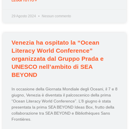
LEGGI TUTTO »
29 Agosto 2024
Nessun commento
Venezia ha ospitato la “Ocean
Literacy World Conference”
organizzata dal Gruppo Prada e
UNESCO nell’ambito di SEA
BEYOND
In occasione della Giornata Mondiale degli Oceani, il 7 e 8
giugno, Venezia è diventata il palcoscenico della prima
“Ocean Literacy World Conference”. L’8 giugno è stata
presentata la prima SEA BEYOND Ideas Box, frutto della
collaborazione tra SEA BEYOND e Bibliothèques Sans
Frontières.