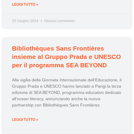
LEGGI TUTTO »
25 Giugno 2024
Nessun commento
Bibliothèques Sans Frontières
insieme al Gruppo Prada e UNESCO
per il programma SEA BEYOND
Alla vigilia della Giornata Internazionale dell’Educazione, il
Gruppo Prada e UNESCO hanno lanciato a Parigi la terza
edizione di SEA BEYOND, programma educativo dedicato
all’ocean literacy, annunciando anche la nuova
partnership con Bibliothèques Sans Frontières
LEGGI TUTTO »