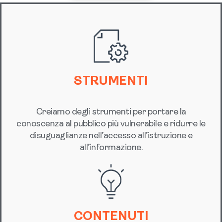
STRUMENTI
Creiamo degli strumenti per portare la
conoscenza al pubblico più vulnerabile e ridurre le
disuguaglianze nell’accesso all’istruzione e
all’informazione.
CONTENUTI