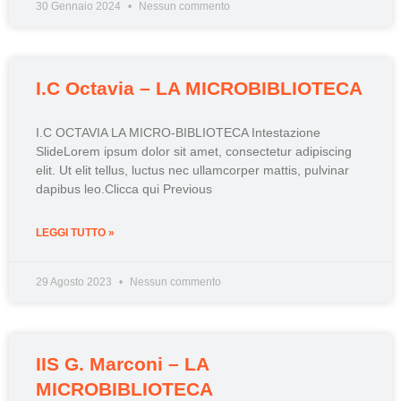
30 Gennaio 2024
Nessun commento
I.C Octavia – LA MICROBIBLIOTECA
I.C OCTAVIA LA MICRO-BIBLIOTECA Intestazione
SlideLorem ipsum dolor sit amet, consectetur adipiscing
elit. Ut elit tellus, luctus nec ullamcorper mattis, pulvinar
dapibus leo.Clicca qui Previous
LEGGI TUTTO »
29 Agosto 2023
Nessun commento
IIS G. Marconi – LA
MICROBIBLIOTECA