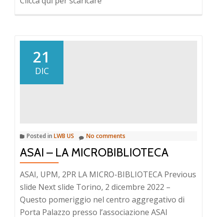
Clicca qui per scaricare
21
DIC
Posted in
LWB US
No comments
ASAI – LA MICROBIBLIOTECA
ASAI, UPM, 2PR LA MICRO-BIBLIOTECA Previous
slide Next slide Torino, 2 dicembre 2022 –
Questo pomeriggio nel centro aggregativo di
Porta Palazzo presso l’associazione ASAI