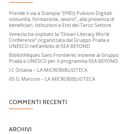
Prende il via a Scampia “(PRO) Pulsioni Digitali:
comunità, formazione, lavoro”, alla presenza di
beneficiari, Istituzioni e Enti del Terzo Settore
Venezia ha ospitato la “Ocean Literacy World
Conference” organizzata dal Gruppo Prada e
UNESCO nell’ambito di SEA BEYOND
Bibliothèques Sans Frontières insieme al Gruppo
Prada e UNESCO per il programma SEA BEYOND
I.C Octavia – LA MICROBIBLIOTECA
IIS G. Marconi – LA MICROBIBLIOTECA
COMMENTI RECENTI
ARCHIVI