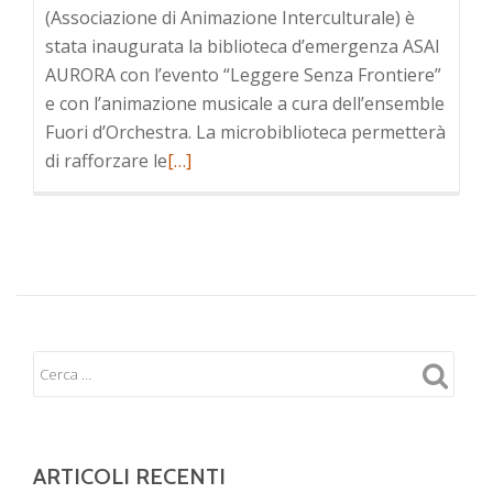
(Associazione di Animazione Interculturale) è
stata inaugurata la biblioteca d’emergenza ASAI
AURORA con l’evento “Leggere Senza Frontiere”
e con l’animazione musicale a cura dell’ensemble
Fuori d’Orchestra. La microbiblioteca permetterà
di rafforzare le
[…]
ARTICOLI RECENTI