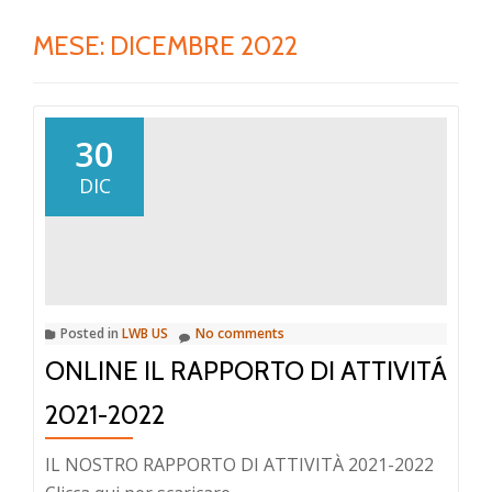
MESE:
DICEMBRE 2022
30
DIC
Posted in
LWB US
No comments
ONLINE IL RAPPORTO DI ATTIVITÁ
2021-2022
IL NOSTRO RAPPORTO DI ATTIVITÀ 2021-2022