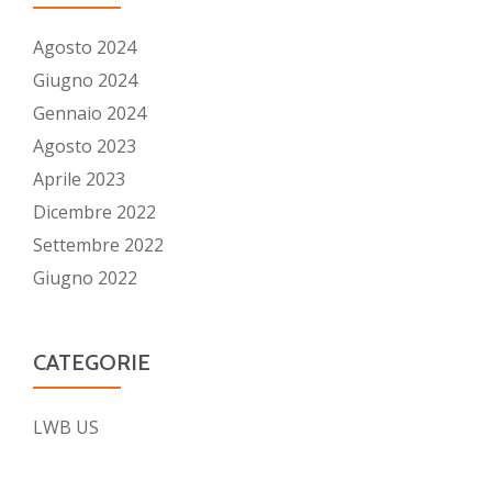
Agosto 2024
Giugno 2024
Gennaio 2024
Agosto 2023
Aprile 2023
Dicembre 2022
Settembre 2022
Giugno 2022
CATEGORIE
LWB US