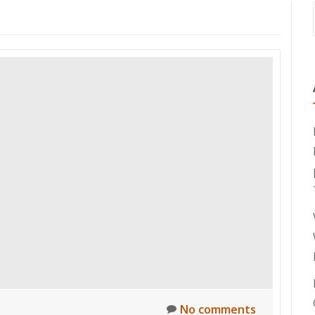
No comments