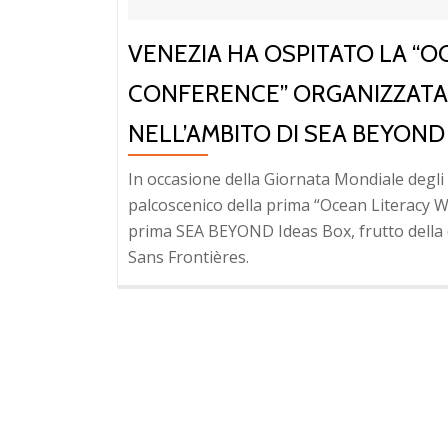
VENEZIA HA OSPITATO LA “
CONFERENCE” ORGANIZZATA
NELL’AMBITO DI SEA BEYOND
In occasione della Giornata Mondiale degli O
palcoscenico della prima “Ocean Literacy W
prima SEA BEYOND Ideas Box, frutto della
Sans Frontières.