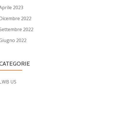
Aprile 2023
Dicembre 2022
Settembre 2022
Giugno 2022
CATEGORIE
LWB US