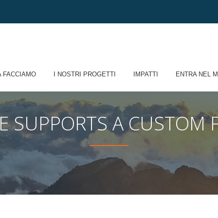
 FACCIAMO
I NOSTRI PROGETTI
IMPATTI
ENTRA NEL 
ME SUPPORTS A CUSTOM 