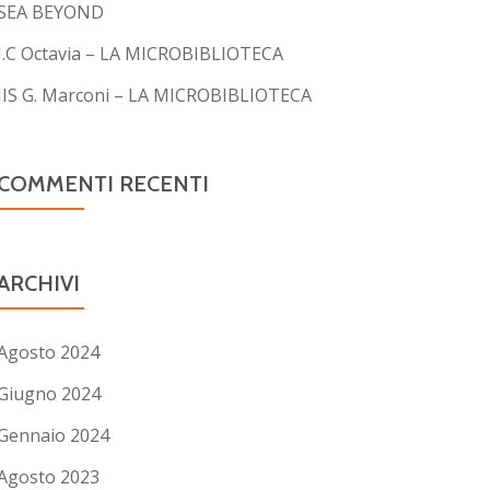
SEA BEYOND
I.C Octavia – LA MICROBIBLIOTECA
IIS G. Marconi – LA MICROBIBLIOTECA
COMMENTI RECENTI
ARCHIVI
Agosto 2024
Giugno 2024
Gennaio 2024
Agosto 2023