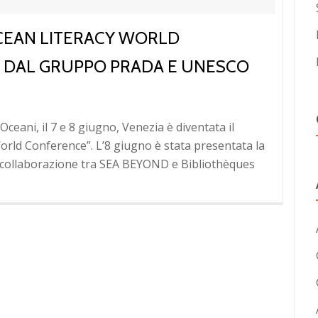
OCEAN LITERACY WORLD
 DAL GRUPPO PRADA E UNESCO
ceani, il 7 e 8 giugno, Venezia è diventata il
orld Conference”. L’8 giugno è stata presentata la
 collaborazione tra SEA BEYOND e Bibliothèques