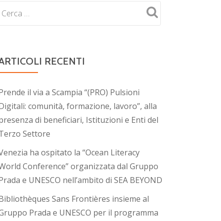
ARTICOLI RECENTI
Prende il via a Scampia “(PRO) Pulsioni
Digitali: comunità, formazione, lavoro”, alla
presenza di beneficiari, Istituzioni e Enti del
Terzo Settore
Venezia ha ospitato la “Ocean Literacy
World Conference” organizzata dal Gruppo
Prada e UNESCO nell’ambito di SEA BEYOND
Bibliothèques Sans Frontières insieme al
Gruppo Prada e UNESCO per il programma