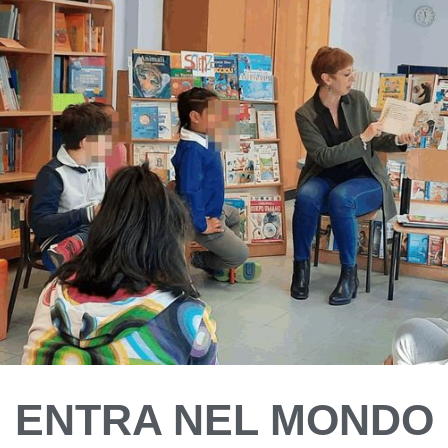
ENTRA NEL MONDO