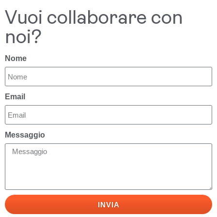
Vuoi collaborare con
noi?
Nome
Email
Messaggio
INVIA