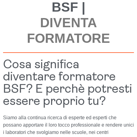
BSF |
DIVENTA
FORMATORE
Cosa significa
diventare formatore
BSF? E perchè potresti
essere proprio tu?
Siamo alla continua ricerca di esperte ed esperti che
possano apportare il loro tocco professionale e rendere unici
i laboratori che svolgiamo nelle scuole, nei centri