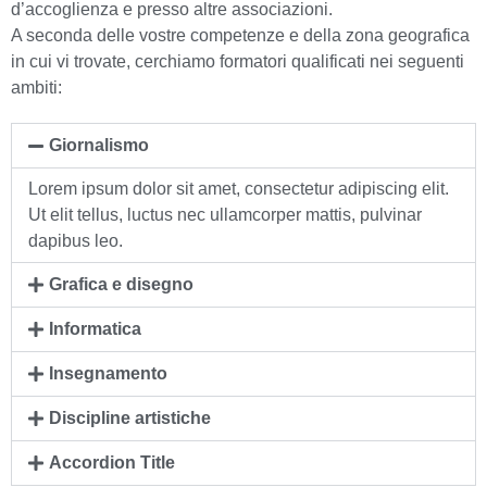
d’accoglienza e presso altre associazioni.
A seconda delle vostre competenze e della zona geografica
in cui vi trovate, cerchiamo formatori qualificati nei seguenti
ambiti:
Giornalismo
Lorem ipsum dolor sit amet, consectetur adipiscing elit.
Ut elit tellus, luctus nec ullamcorper mattis, pulvinar
dapibus leo.
Grafica e disegno
Informatica
Insegnamento
Discipline artistiche
Accordion Title