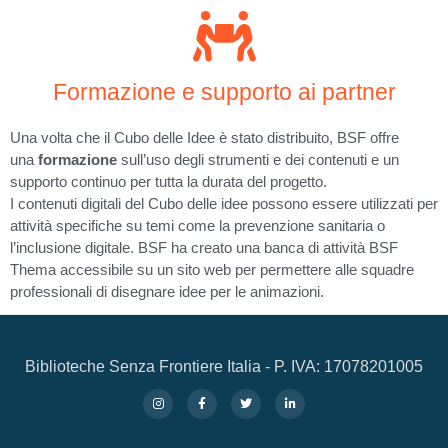
Formazione e supporto ai partner
Una volta che il Cubo delle Idee è stato distribuito, BSF offre
una
formazione
sull’uso degli strumenti e dei contenuti e un
supporto continuo per tutta la durata del progetto.
I contenuti digitali del Cubo delle idee possono essere utilizzati per
attività specifiche su temi come la prevenzione sanitaria o
l’inclusione digitale. BSF ha creato una banca di attività BSF
Thema accessibile su un sito web per permettere alle squadre
professionali di disegnare idee per le animazioni.
Biblioteche Senza Frontiere Italia - P. IVA: 17078201005