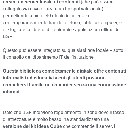
creare un server locale di contenuti
(che può essere
collegato via cavo o creare un hotspot wifi locale)
permettendo a più di 40 utenti di collegarsi
contemporaneamente tramite telefono, tablet o computer, e
di sfogliare la libreria di contenuti e applicazioni offline di
BSF.
Questo può essere integrato su qualsiasi rete locale – sotto
il controllo del dipartimento IT dell’istituzione.
Questa biblioteca completamente digitale offre contenuti
informativi ed educativi a cui gli utenti possono
connettersi tramite un computer senza una connessione
internet.
Dato che BSF interviene regolarmente in zone dove il tasso
di attrezzature è molto basso, ha standardizzato una
versione del kit Ideas Cube
che comprende il server, i