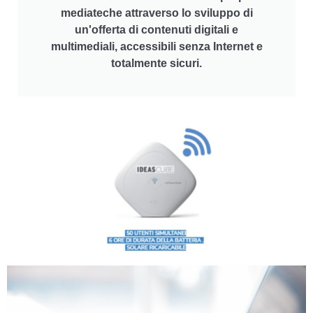
mediateche attraverso lo sviluppo di
un'offerta di contenuti digitali e
multimediali, accessibili senza Internet e
totalmente sicuri.