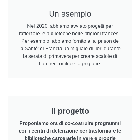
Un esempio
Nel 2020, abbiamo avviato progetti per
rafforzare le biblioteche nelle prigioni francesi.
Per esempio, abbiamo fornito alla ‘prison de
la Santé’ di Francia un migliaio di libri durante
la serata di primavera per creare scatole di
libri nei cortili della prigione.
il progetto
Proponiamo ora di co-costruire programmi
con i centri di detenzione per trasformare le
biblioteche carcerarie in vere e proprie