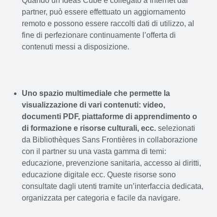
Quando un Ideas Cube è collegato a Internet dal
partner, può essere effettuato un aggiornamento
remoto e possono essere raccolti dati di utilizzo, al
fine di perfezionare continuamente l’offerta di
contenuti messi a disposizione.
Uno spazio multimediale che permette la
visualizzazione di vari contenuti: video,
documenti PDF, piattaforme di apprendimento o
di formazione e risorse culturali, ecc.
selezionati
da Bibliothèques Sans Frontières in collaborazione
con il partner su una vasta gamma di temi:
educazione, prevenzione sanitaria, accesso ai diritti,
educazione digitale ecc. Queste risorse sono
consultate dagli utenti tramite un’interfaccia dedicata,
organizzata per categoria e facile da navigare.