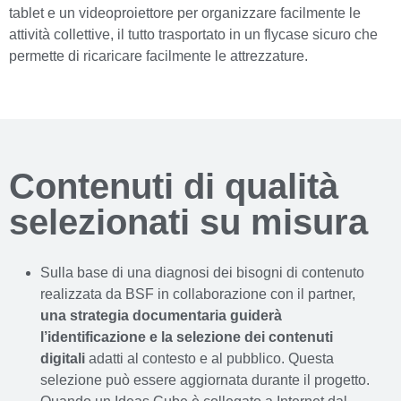
tablet e un videoproiettore per organizzare facilmente le
attività collettive, il tutto trasportato in un flycase sicuro che
permette di ricaricare facilmente le attrezzature.
Contenuti di qualità
selezionati su misura
Sulla base di una diagnosi dei bisogni di contenuto
realizzata da BSF in collaborazione con il partner,
una strategia documentaria guiderà
l’identificazione e la selezione dei contenuti
digitali
adatti al contesto e al pubblico. Questa
selezione può essere aggiornata durante il progetto.