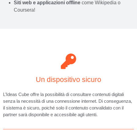
Siti web e applicazioni offline
come Wikipedia o
Coursera!
Un dispositivo sicuro
L’Ideas Cube offre la possibilità di consultare contenuti digitali
senza la necessità di una connessione internet. Di conseguenza,
il sistema è sicuro, poiché solo il contenuto convalidato con il
partner sarà disponibile e accessibile agli utenti.