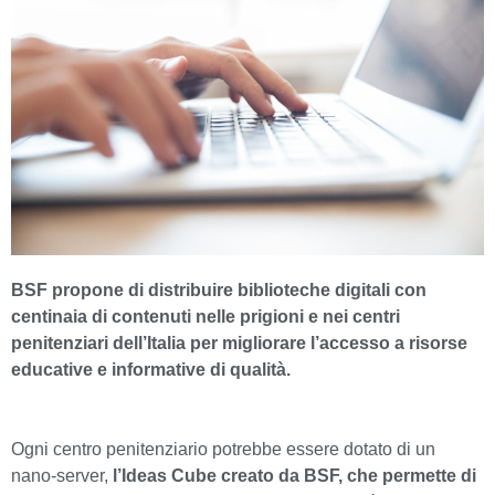
BSF propone di distribuire biblioteche digitali con
centinaia di contenuti nelle prigioni e nei centri
penitenziari dell’Italia per migliorare l’accesso a risorse
educative e informative di qualità.
Ogni centro penitenziario potrebbe essere dotato di un
nano-server,
l’Ideas Cube creato da BSF, che permette di