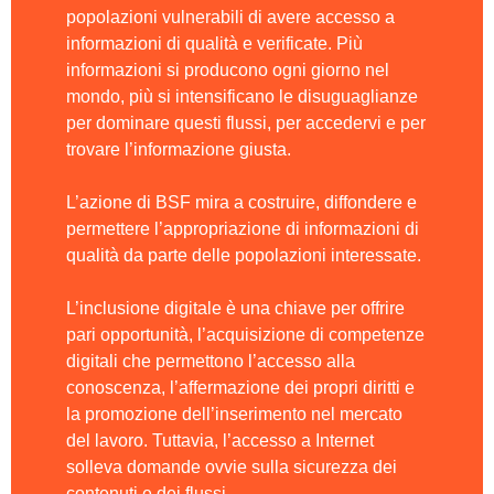
popolazioni vulnerabili di avere accesso a
informazioni di qualità e verificate. Più
informazioni si producono ogni giorno nel
mondo, più si intensificano le disuguaglianze
per dominare questi flussi, per accedervi e per
trovare l’informazione giusta.
L’azione di BSF mira a costruire, diffondere e
permettere l’appropriazione di informazioni di
qualità da parte delle popolazioni interessate.
L’inclusione digitale è una chiave per offrire
pari opportunità, l’acquisizione di competenze
digitali che permettono l’accesso alla
conoscenza, l’affermazione dei propri diritti e
la promozione dell’inserimento nel mercato
del lavoro. Tuttavia, l’accesso a Internet
solleva domande ovvie sulla sicurezza dei
contenuti e dei flussi.