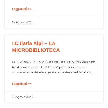
Leggi di più >>
29 Agosto 2023
I.C Ilaria Alpi – LA
MICROBIBLIOTECA
I.C ILARIA ALPI LA MICRO-BIBLIOTECA Previous slide
Next slide Torino – L’IC Ilaria Alpi di Torino è una
scuola altamente eterogenea ed estesa sul territorio,
Leggi di più >>
29 Agosto 2023