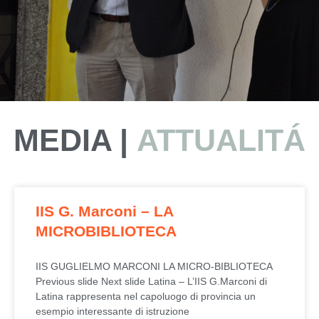
MEDIA |
ATTUALITÁ
IIS G. Marconi – LA
MICROBIBLIOTECA
IIS GUGLIELMO MARCONI LA MICRO-BIBLIOTECA
Previous slide Next slide Latina – L’IIS G.Marconi di
Latina rappresenta nel capoluogo di provincia un
esempio interessante di istruzione